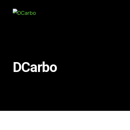
DCarbo