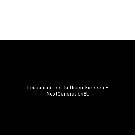
Financiado por la Unión Europea –
NextGenerationEU