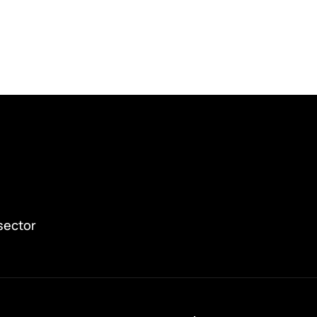
sector