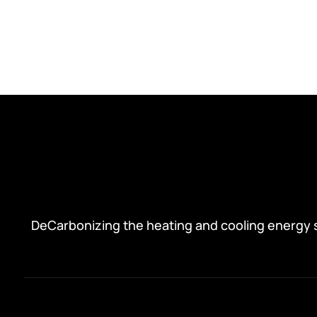
DeCarbonizing the heating and cooling energy 